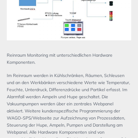
Reinraum Monitoring mit unterschiedlichen Hardware
Komponenten.
Im Reinraum werden in Kühlschränken, Räumen, Schleusen
und an den Werkbänken verschiedene Werte wie Temperatur,
Feuchte, Unterdruck, Differenzdrücke und Partikel erfasst. Im
Alarmfall werden Ampeln und Hupe geschaltet. Die
Vakuumpumpen werden über ein zentrales Webpanel
aktiviert. Weitere kundenspezifische Programmierung der
WAGO-SPS/Webseite zur Aufzeichnung von Prozessdaten,
Steuerung der Hupe, Ampeln, Pumpen und Darstellung am
Webpanel. Alle Hardware Komponenten sind von