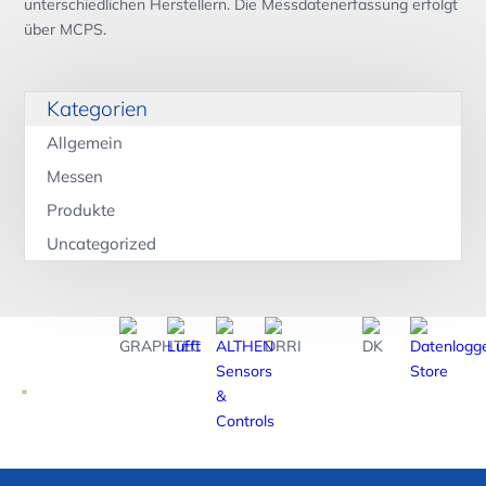
unterschiedlichen Herstellern. Die Messdatenerfassung erfolgt
über MCPS.
Kategorien
Allgemein
Messen
Produkte
Uncategorized